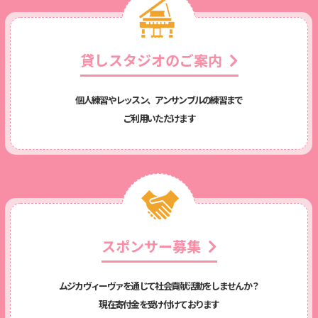
貸しスタジオのご案内
個人練習やレッスン、アンサンブルの練習まで
ご利用いただけます
スポンサー募集
ムジカヴィーヴァを通じて社会貢献活動をしませんか？
現在寄付金を受け付けております