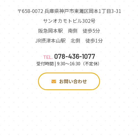
〒658-0072 兵庫県神戸市東灘区岡本1丁目3-31
サンオカモトビル302号
阪急岡本駅 南側 徒歩5分
JR摂津本山駅 北側 徒歩1分
078-436-1077
TEL.
受付時間 | 9:30～16:30（不定休）
お問い合わせ