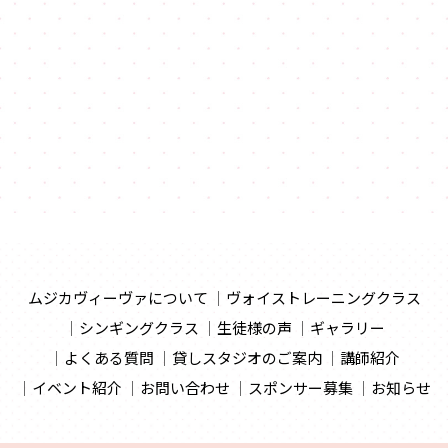
ムジカヴィーヴァについて
ヴォイストレーニングクラス
シンギングクラス
生徒様の声
ギャラリー
よくある質問
貸しスタジオのご案内
講師紹介
イベント紹介
お問い合わせ
スポンサー募集
お知らせ