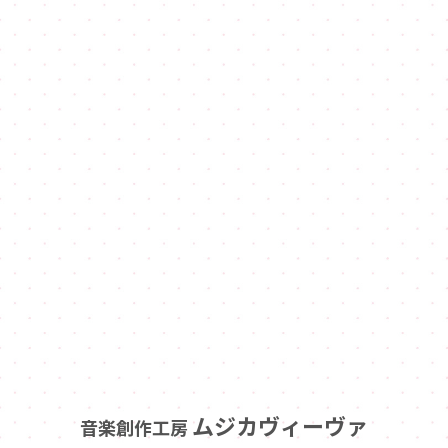
ムジカヴィーヴァ
音楽創作工房