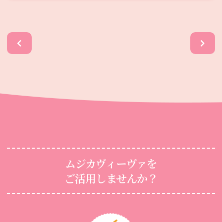
ムジカヴィーヴァを
ご活用しませんか？