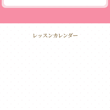
レッスンカレンダー