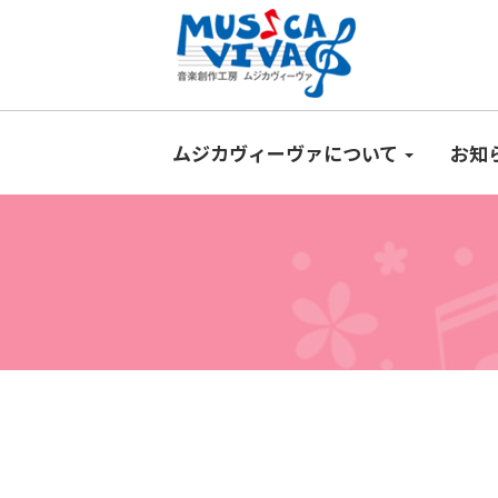
ムジカヴィーヴァについて
お知