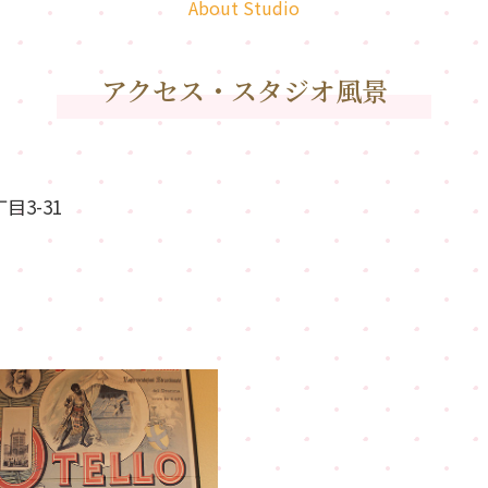
About Studio
アクセス・スタジオ風景
目3-31