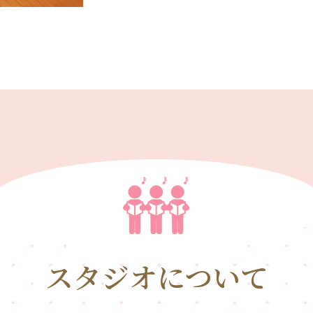
スタジオについて