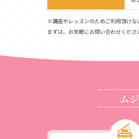
※講座やレッスンのためご利用頂けな
まずは、お気軽にお問い合わせくださ
ム