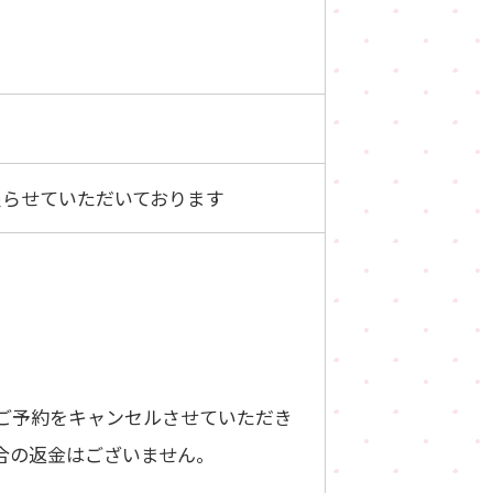
限らせていただいております
ご予約をキャンセルさせていただき
合の返金はございません。