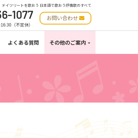
 ドイツリートを歌おう 日本語で歌おう抒情歌のすべて
36-1077
お問い合わせ
16:30（不定休）
よくある質問
その他のご案内