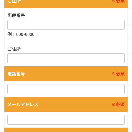
ご住所
※必須
郵便番号
例：000-0000
ご住所
電話番号
※必須
メールアドレス
※必須