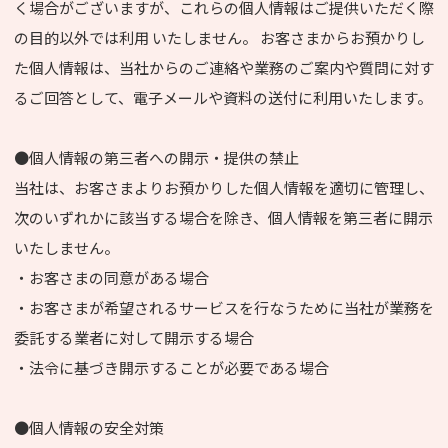
く場合がございますが、これらの個人情報はご提供いただく際
の目的以外では利用 いたしません。 お客さまからお預かりし
た個人情報は、当社からのご連絡や業務のご案内や質問に対す
るご回答として、電子メールや資料の送付に利用いたします。
●個人情報の第三者への開示・提供の禁止
当社は、お客さまよりお預かりした個人情報を適切に管理し、
次のいずれかに該当する場合を除き、個人情報を第三者に開示
いたしません。
・お客さまの同意がある場合
・お客さまが希望されるサービスを行なうために当社が業務を
委託する業者に対して開示する場合
・法令に基づき開示することが必要である場合
●個人情報の安全対策