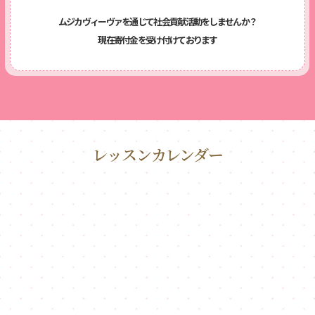
ムジカヴィーヴァを通じて社会貢献活動をしませんか？
現在寄付金を受け付けております
レッスンカレンダー