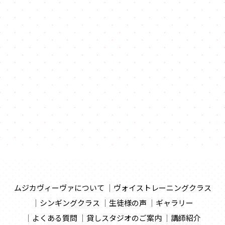
ムジカヴィーヴァについて
ヴォイストレーニングクラス
シンギングクラス
生徒様の声
ギャラリー
よくある質問
貸しスタジオのご案内
講師紹介