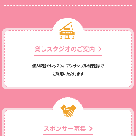
貸しスタジオのご案内
個人練習やレッスン、アンサンブルの練習まで
ご利用いただけます
スポンサー募集