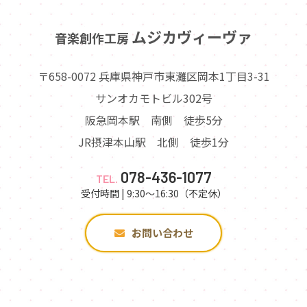
ムジカヴィーヴァ
音楽創作工房
〒658-0072 兵庫県神戸市東灘区岡本1丁目3-31
サンオカモトビル302号
阪急岡本駅 南側 徒歩5分
JR摂津本山駅 北側 徒歩1分
078-436-1077
TEL.
受付時間 | 9:30～16:30（不定休）
お問い合わせ