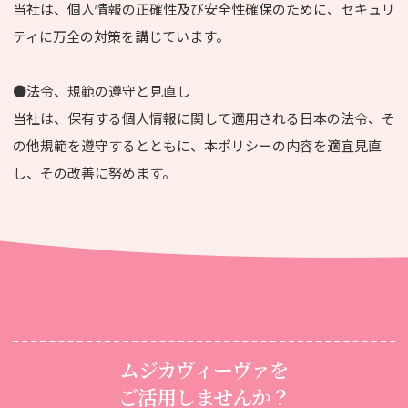
当社は、個人情報の正確性及び安全性確保のために、セキュリ
ティに万全の対策を講じています。
●法令、規範の遵守と見直し
当社は、保有する個人情報に関して適用される日本の法令、そ
の他規範を遵守するとともに、本ポリシーの内容を適宜見直
し、その改善に努めます。
ムジカヴィーヴァを
ご活用しませんか？