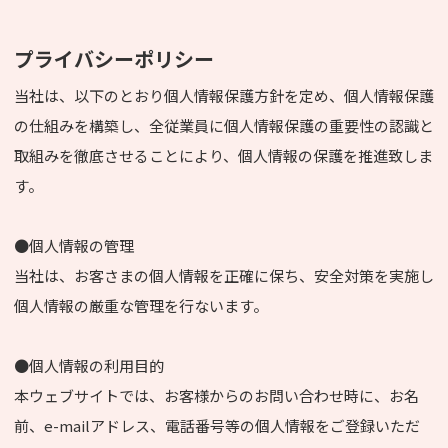
プライバシーポリシー
当社は、以下のとおり個人情報保護方針を定め、個人情報保護
の仕組みを構築し、全従業員に個人情報保護の重要性の認識と
取組みを徹底させることにより、個人情報の保護を推進致しま
す。
●個人情報の管理
当社は、お客さまの個人情報を正確に保ち、安全対策を実施し
個人情報の厳重な管理を行ないます。
●個人情報の利用目的
本ウェブサイトでは、お客様からのお問い合わせ時に、お名
前、e-mailアドレス、電話番号等の個人情報をご登録いただ