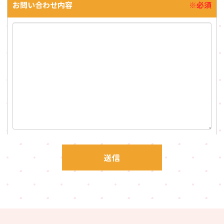
お問い合わせ内容
※必須