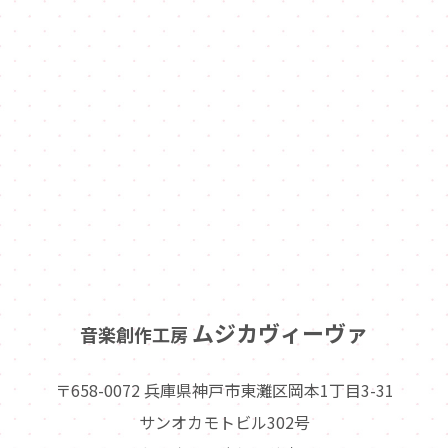
ムジカヴィーヴァ
音楽創作工房
〒658-0072 兵庫県神戸市東灘区岡本1丁目3-31
サンオカモトビル302号