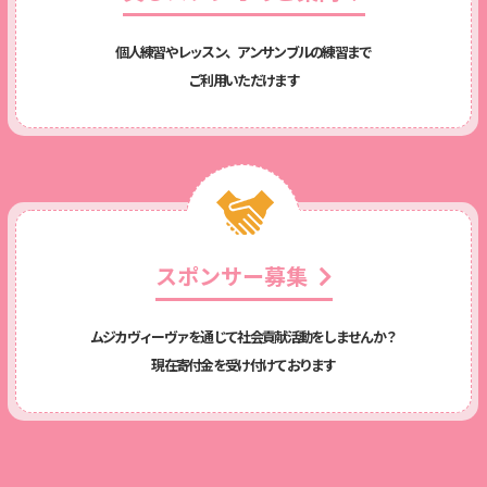
個人練習やレッスン、アンサンブルの練習まで
ご利用いただけます
スポンサー募集
ムジカヴィーヴァを通じて社会貢献活動をしませんか？
現在寄付金を受け付けております