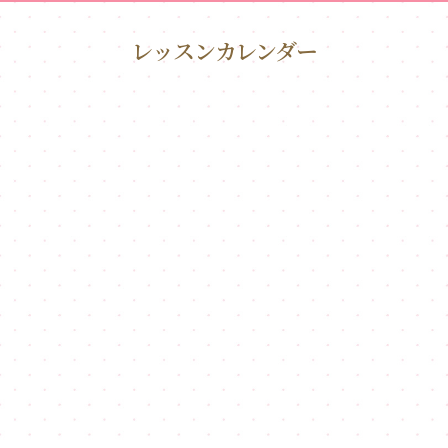
レッスンカレンダー