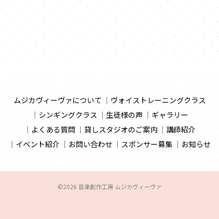
ムジカヴィーヴァについて
ヴォイストレーニングクラス
シンギングクラス
生徒様の声
ギャラリー
よくある質問
貸しスタジオのご案内
講師紹介
イベント紹介
お問い合わせ
スポンサー募集
お知らせ
©2026 音楽創作工房 ムジカヴィーヴァ