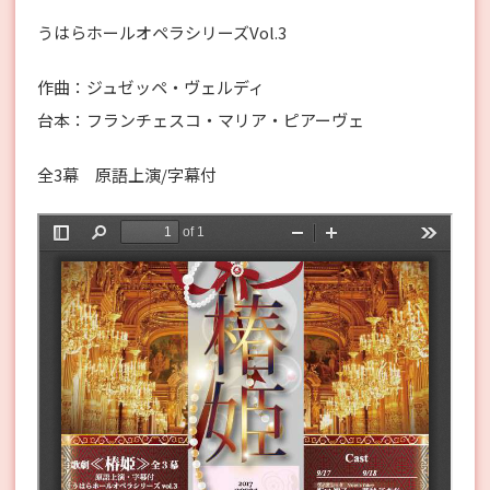
うはらホールオペラシリーズVol.3
作曲：ジュゼッペ・ヴェルディ
台本：フランチェスコ・マリア・ピアーヴェ
全3幕 原語上演/字幕付