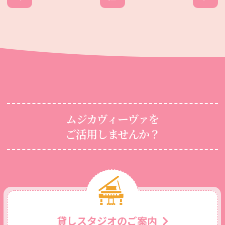
ムジカヴィーヴァを
ご活用しませんか？
貸しスタジオのご案内