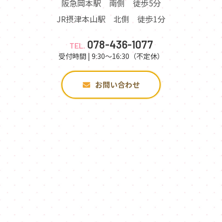
阪急岡本駅 南側 徒歩5分
JR摂津本山駅 北側 徒歩1分
078-436-1077
TEL.
受付時間 | 9:30～16:30（不定休）
お問い合わせ