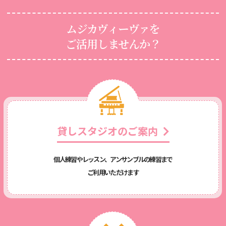
ムジカヴィーヴァを
ご活用しませんか？
貸しスタジオのご案内
個人練習やレッスン、アンサンブルの練習まで
ご利用いただけます