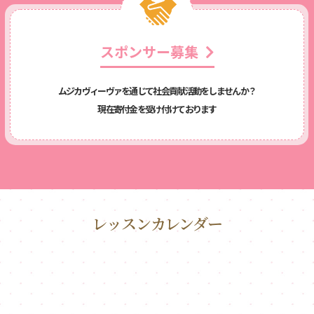
スポンサー募集
ムジカヴィーヴァを通じて社会貢献活動をしませんか？
現在寄付金を受け付けております
レッスンカレンダー