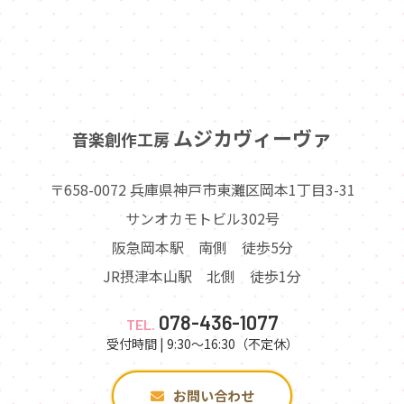
ムジカヴィーヴァ
音楽創作工房
〒658-0072 兵庫県神戸市東灘区岡本1丁目3-31
サンオカモトビル302号
阪急岡本駅 南側 徒歩5分
JR摂津本山駅 北側 徒歩1分
078-436-1077
TEL.
受付時間 | 9:30～16:30（不定休）
お問い合わせ